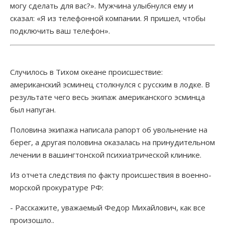
могу сделать для вас?». Мужчина улыбнулся ему и
сказал: «Я из телефонной компании. Я пришел, чтобы
подключить ваш телефон».
Случилось в Тихом океане происшествие:
американский эсминец столкнулся с русским в лодке. В
результате чего весь экипаж американского эсминца
был напуган.
Половина экипажа написала рапорт об увольнение на
берег, а другая половина оказалась на принудительном
лечении в вашингтонской психиатрической клинике.
Из отчета следствия по факту происшествия в военно-
морской прокуратуре РФ:
- Расскажите, уважаемый Федор Михайлович, как все
произошло..