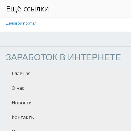
Ещё ссылки
Деловой портал
ЗАРАБОТОК В ИНТЕРНЕТЕ
Главная
О нас
Новости
Контакты