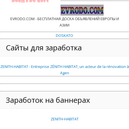
EVRODO.COM - БЕСПЛАТНАЯ ДОСКА ОБЪЯВЛЕНИЙ ЕВРОПЫ И
АЗИИ
DOSKATO
Сайты для заработка
ZENITH-HABITAT - Entreprise ZÉNITH HABITAT, un acteur de la rénovation à
Agen
Заработок на баннерах
ZENITH-HABITAT