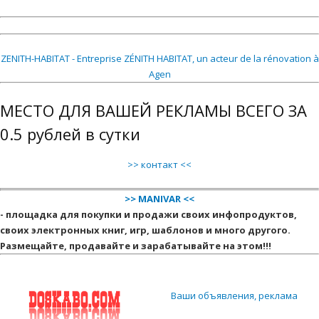
ZENITH-HABITAT - Entreprise ZÉNITH HABITAT, un acteur de la rénovation à
Agen
МЕСТО ДЛЯ ВАШЕЙ РЕКЛАМЫ ВСЕГО ЗА
0.5 рублей в сутки
>> контакт <<
>> MANIVAR <<
- площадка для покупки и продажи своих инфопродуктов,
своих электронных книг, игр, шаблонов и много другого.
Размещайте, продавайте и зарабатывайте на этом!!!
Ваши объявления, реклама