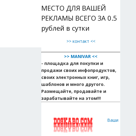
МЕСТО ДЛЯ ВАШЕЙ
РЕКЛАМЫ ВСЕГО ЗА 0.5
рублей в сутки
>> контакт <<
>> MANIVAR <<
- площадка для покупки и
продажи своих инфопродуктов,
своих электронных книг, игр,
шаблонов и много другого.
Размещайте, продавайте и
зарабатывайте на этом!!!
Ваши