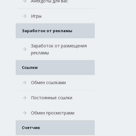
Анекдоты для вас
Игры
Заработок от рекламы
Заработок от размещения
рекламы
Ссылки
Обмен ссылками
Постоянные ссылки
Обмен просмотрами
Счетчик