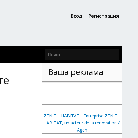
Вход
Регистрация
Ваша реклама
те
ZENITH-HABITAT - Entreprise ZÉNITH
HABITAT, un acteur de la rénovation à
Agen