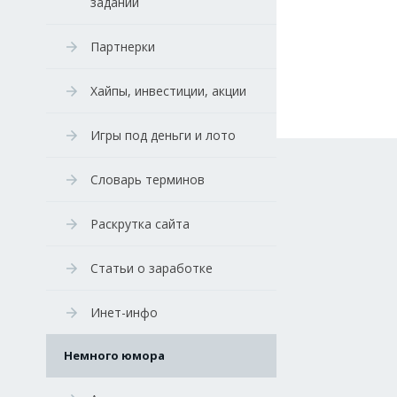
заданий
Партнерки
Хайпы, инвестиции, акции
Игры под деньги и лото
Словарь терминов
Раскрутка сайта
Статьи о заработке
Инет-инфо
Немного юмора