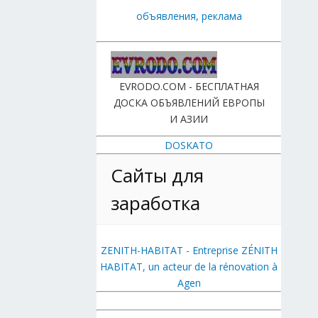
объявления, реклама
EVRODO.COM - БЕСПЛАТНАЯ
ДОСКА ОБЪЯВЛЕНИЙ ЕВРОПЫ
И АЗИИ
DOSKATO
Сайты для
заработка
ZENITH-HABITAT - Entreprise ZÉNITH
HABITAT, un acteur de la rénovation à
Agen