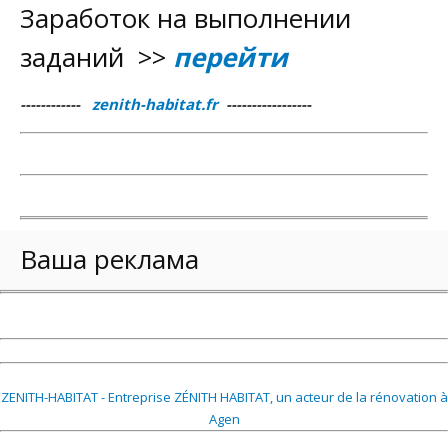
Заработок на выполнении
заданий >>
перейти
------------
zenith-habitat.fr
-----------------
Ваша реклама
ZENITH-HABITAT - Entreprise ZÉNITH HABITAT, un acteur de la rénovation à
Agen