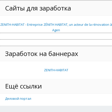
Сайты для заработка
ZENITH-HABITAT - Entreprise ZÉNITH HABITAT, un acteur de la rénovation à
Agen
Заработок на баннерах
ZENITH-HABITAT
Ещё ссылки
Деловой портал