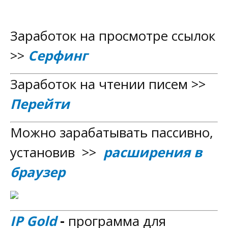
Счетчик
Заработок на просмотре ссылок
>>
Серфинг
Заработок на чтении писем >>
Перейти
Можно зарабатывать пассивно,
установив >>
расширения в
браузер
IP Gold
-
программа для