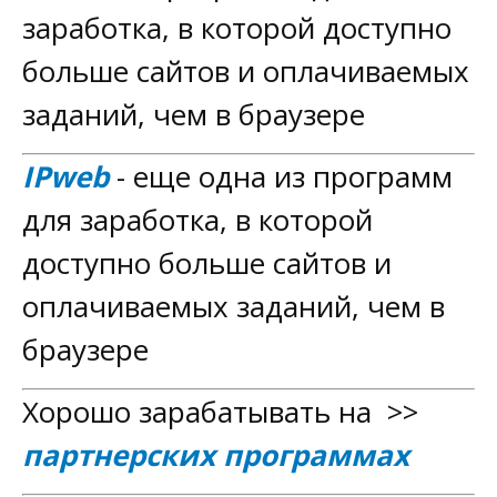
заработка, в которой доступно
больше сайтов и оплачиваемых
заданий, чем в браузере
IPweb
- еще одна из программ
для заработка, в которой
доступно больше сайтов и
оплачиваемых заданий, чем в
браузере
Хорошо зарабатывать на >>
партнерских программах