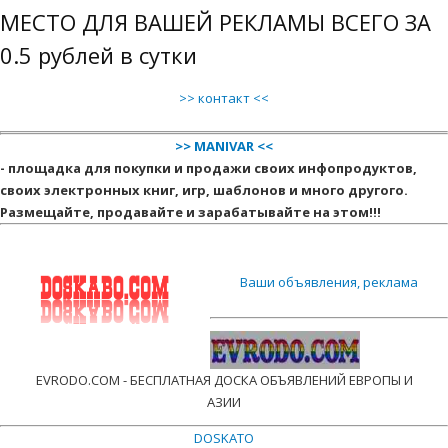
МЕСТО ДЛЯ ВАШЕЙ РЕКЛАМЫ ВСЕГО ЗА
0.5 рублей в сутки
>> контакт <<
>> MANIVAR <<
- площадка для покупки и продажи своих инфопродуктов,
своих электронных книг, игр, шаблонов и много другого.
Размещайте, продавайте и зарабатывайте на этом!!!
Ваши объявления, реклама
EVRODO.COM - БЕСПЛАТНАЯ ДОСКА ОБЪЯВЛЕНИЙ ЕВРОПЫ И
АЗИИ
DOSKATO