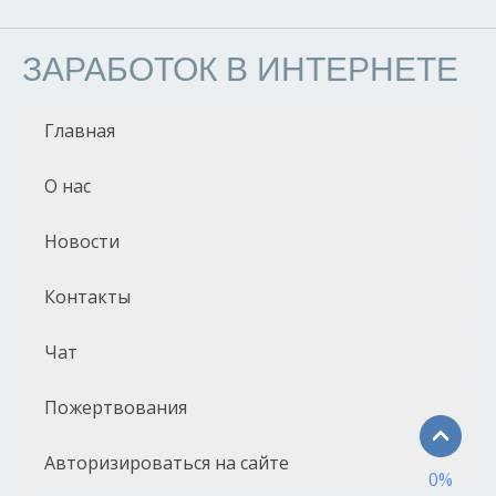
ЗАРАБОТОК В ИНТЕРНЕТЕ
Главная
О нас
Новости
Контакты
Чат
Пожертвования
Авторизироваться на сайте
0
%