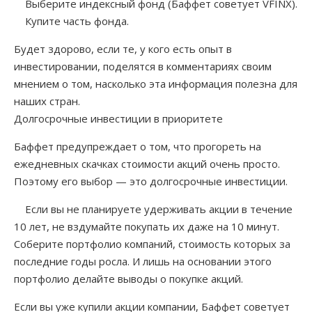
Выберите индексный фонд (Баффет советует VFINX).
Купите часть фонда.
Будет здорово, если те, у кого есть опыт в
инвестировании, поделятся в комментариях своим
мнением о том, насколько эта информация полезна для
наших стран.
Долгосрочные инвестиции в приоритете
Баффет предупреждает о том, что прогореть на
ежедневных скачках стоимости акций очень просто.
Поэтому его выбор — это долгосрочные инвестиции.
Если вы не планируете удерживать акции в течение
10 лет, не вздумайте покупать их даже на 10 минут.
Соберите портфолио компаний, стоимость которых за
последние годы росла. И лишь на основании этого
портфолио делайте выводы о покупке акций.
Если вы уже купили акции компании, Баффет советует