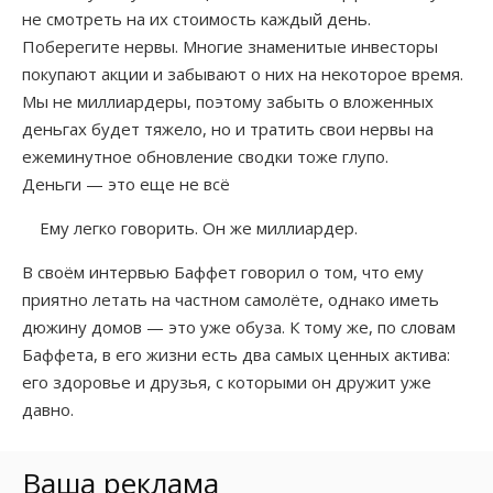
не смотреть на их стоимость каждый день.
Поберегите нервы. Многие знаменитые инвесторы
покупают акции и забывают о них на некоторое время.
Мы не миллиардеры, поэтому забыть о вложенных
деньгах будет тяжело, но и тратить свои нервы на
ежеминутное обновление сводки тоже глупо.
Деньги — это еще не всё
Ему легко говорить. Он же миллиардер.
В своём интервью Баффет говорил о том, что ему
приятно летать на частном самолёте, однако иметь
дюжину домов — это уже обуза. К тому же, по словам
Баффета, в его жизни есть два самых ценных актива:
его здоровье и друзья, с которыми он дружит уже
давно.
Ваша реклама