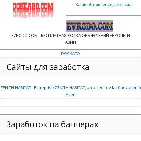
Ваши объявления, реклама
EVRODO.COM - БЕСПЛАТНАЯ ДОСКА ОБЪЯВЛЕНИЙ ЕВРОПЫ И
АЗИИ
DOSKATO
Сайты для заработка
ZENITH-HABITAT - Entreprise ZÉNITH HABITAT, un acteur de la rénovation à
Agen
Заработок на баннерах