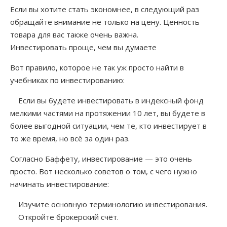
Если вы хотите стать экономнее, в следующий раз
обращайте внимание не только на цену. Ценность
товара для вас также очень важна.
Инвестировать проще, чем вы думаете
Вот правило, которое не так уж просто найти в
учебниках по инвестированию:
Если вы будете инвестировать в индексный фонд
мелкими частями на протяжении 10 лет, вы будете в
более выгодной ситуации, чем те, кто инвестирует в
то же время, но всё за один раз.
Согласно Баффету, инвестирование — это очень
просто. Вот несколько советов о том, с чего нужно
начинать инвестирование:
Изучите основную терминологию инвестирования.
Откройте брокерский счёт.