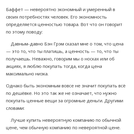
Баффет — невероятно экономный и умеренный в
своих потребностях человек. Его экономность
определяется ценностью товара. Вот что он говорит
по этому поводу:
Давным-давно Бэн Грэм сказал мне о том, что цена
— это то, что ты платишь, а ценность — то, что ты
получаешь. Неважно, говорим мы о носках или об
акциях, я люблю покупать тогда, когда цена
максимально низка.
Однако быть экономным вовсе не значит покупать всё
по дешёвке. Но это так же не означает, что нужно
покупать ценные вещи за огромные деньги. Другими
словами:
Лучше купить невероятную компанию по обычной
цене, чем обычную компанию по невероятной цене.