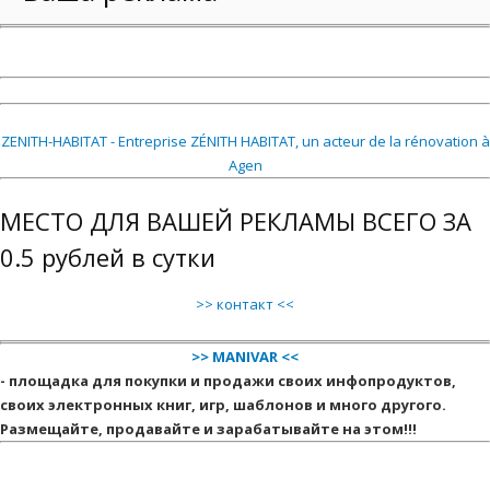
ZENITH-HABITAT - Entreprise ZÉNITH HABITAT, un acteur de la rénovation à
Agen
МЕСТО ДЛЯ ВАШЕЙ РЕКЛАМЫ ВСЕГО ЗА
0.5 рублей в сутки
>> контакт <<
>> MANIVAR <<
- площадка для покупки и продажи своих инфопродуктов,
своих электронных книг, игр, шаблонов и много другого.
Размещайте, продавайте и зарабатывайте на этом!!!