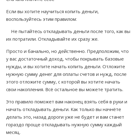
Если вы хотите научиться копить деньги,
Счетчик
воспользуйтесь этим правилом:
Не пытайтесь откладывать деньги после того, как вы
их потратили. Откладывайте их сразу же.
Просто и банально, но действенно. Предположим, что
у вас достаточный доход, чтобы покрывать базовые
нужды, и вы хотите начать копить деньги. Отложите
нужную сумму денег для оплаты счетов и нужд, после
этого отложите сумму, с которой вы хотите начать
свои накопления. Всё остальное вы можете тратить.
Это правило поможет вам наконец взять себя в руки и
начать откладывать деньги. Как только вы начнёте
делать это, назад дороги уже не будет и вам станет
гораздо проще откладывать нужную сумму каждый
месяц.