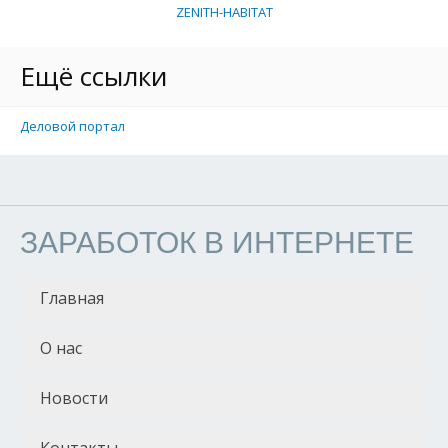
ZENITH-HABITAT
Ещё ссылки
Деловой портал
ЗАРАБОТОК В ИНТЕРНЕТЕ
Главная
О нас
Новости