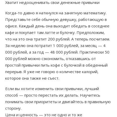
Хватит недооценивать свои денежные привычки
Когда-то давно я наткнулся на занятную математику.
Представьте себе обычную девушку, работающую в
офисе. Каждый день она выходит обедать в соседнее
кафе и покупает там латте и булочку. Предположим,
что на это она тратит 200 рублей. А теперь посчитаем.
За неделю она потратит 1 000 рублей, за месяц — 4
000 рублей, а за год — 48 000 рублей. Практически 50
000 рублей можно сэкономить, отказавшись от
простой привычки пить кофе с булочкой в обеденный
перерыв. Я уже не говорю о количестве калорий,
которое она также не съест.
Если вы хотите изменить свои привычки, лучший
способ — просто перестать их делать. Научитесь
понимать свои приоритеты и двигайтесь в правильную
сторону.
Цена и ценность — это не одно и то же