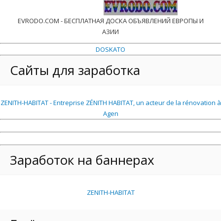
EVRODO.COM - БЕСПЛАТНАЯ ДОСКА ОБЪЯВЛЕНИЙ ЕВРОПЫ И
АЗИИ
DOSKATO
Сайты для заработка
ZENITH-HABITAT - Entreprise ZÉNITH HABITAT, un acteur de la rénovation à
Agen
Заработок на баннерах
ZENITH-HABITAT