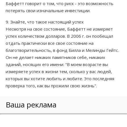
Баффетт говорит о том, что риск - это возможность
потерять свои изначальные инвестиции.
9. Знайте, что такое настоящий успех
Несмотря на свое состояние, Баффетт не измеряет
успех количеством долларов. В 2006 г. он пообещал
отдать практически все свое состояние на
благотворительность, в фонд Билла и Мелинды Гейтс.
Он не делает никаких памятников себе, никаких
зданий, носящих его имени: "В моем возрасте вы
измеряете успех в жизни тем, сколько у вас людей,
которых вы хотите любить и любите. Это последняя
проверка того, как вы прожили свою жизнь".
Ваша реклама