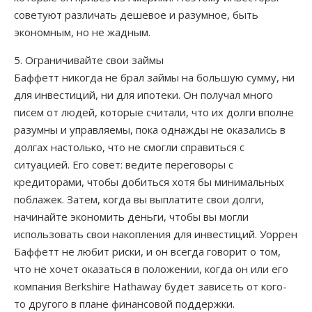
советуют различать дешевое и разумное, быть
экономным, но не жадным.
5. Ограничивайте свои займы
Баффетт никогда не брал займы на большую сумму, ни
для инвестиций, ни для ипотеки. Он получал много
писем от людей, которые считали, что их долги вполне
разумны и управляемы, пока однажды не оказались в
долгах настолько, что не смогли справиться с
ситуацией. Его совет: ведите переговоры с
кредиторами, чтобы добиться хотя бы минимальных
поблажек. Затем, когда вы выплатите свои долги,
начинайте экономить деньги, чтобы вы могли
использовать свои накопления для инвестиций. Уоррен
Баффетт не любит риски, и он всегда говорит о том,
что не хочет оказаться в положении, когда он или его
компания Berkshire Hathaway будет зависеть от кого-
то другого в плане финансовой поддержки.