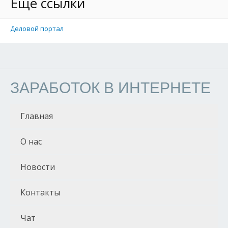
Ещё ссылки
Деловой портал
ЗАРАБОТОК В ИНТЕРНЕТЕ
Главная
О нас
Новости
Контакты
Чат