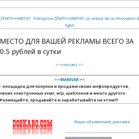
ZENITH-HABITAT - Entreprise ZÉNITH HABITAT, un acteur de la rénovation à
Agen
МЕСТО ДЛЯ ВАШЕЙ РЕКЛАМЫ ВСЕГО ЗА
0.5 рублей в сутки
>> контакт <<
>> MANIVAR <<
- площадка для покупки и продажи своих инфопродуктов,
своих электронных книг, игр, шаблонов и много другого.
Размещайте, продавайте и зарабатывайте на этом!!!
Ваши объявления, реклама